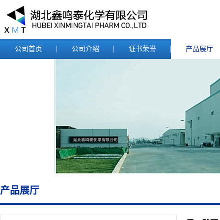
公司首页
公司介绍
证书荣誉
产品展厅
产品展厅