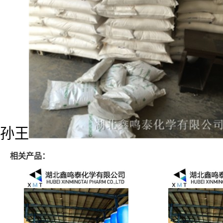
孙王
相关产品：