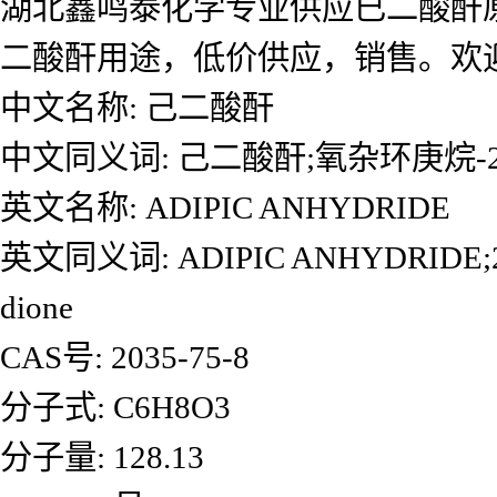
湖北鑫鸣泰化学专业供应已二酸酐
二酸酐用途，低价供应，销售。欢
中文名称: 己二酸酐
中文同义词: 己二酸酐;氧杂环庚烷-2
英文名称: ADIPIC ANHYDRIDE
英文同义词: ADIPIC ANHYDRIDE;2,7-ox
dione
CAS号: 2035-75-8
分子式: C6H8O3
分子量: 128.13