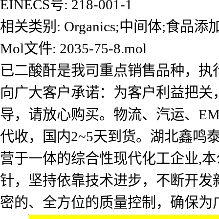
EINECS号: 218-001-1
相关类别: Organics;中间体;食品
Mol文件: 2035-75-8.mol
已二酸酐是我司重点销售品种，执
向广大客户承诺：为客户利益把关
导，请放心购买。物流、汽运、E
代收，国内2~5天到货。湖北鑫
营于一体的综合性现代化工企业,本
针，坚持依靠技术进步，不断开发
密的、全方位的质量控制，确保为