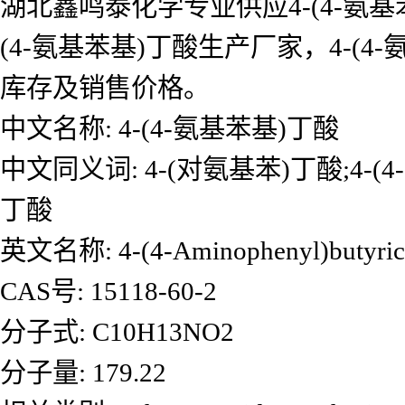
湖北鑫鸣泰化学专业供应4-(4-氨基
(4-氨基苯基)丁酸生产厂家，4-
库存及销售价格。
中文名称: 4-(4-氨基苯基)丁酸
中文同义词: 4-(对氨基苯)丁酸;4-
丁酸
英文名称: 4-(4-Aminophenyl)butyric 
CAS号: 15118-60-2
分子式: C10H13NO2
分子量: 179.22