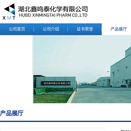
公司首页
公司介绍
证书荣誉
产品展厅
产品展厅