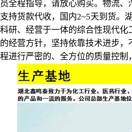
员全程指导，请放心购买。物流、
支持货款代收，国内2~5天到货
科研、经营于一体的综合性现代化工
的经营方针，坚持依靠技术进步，
程进行严密的、全方位的质量控制