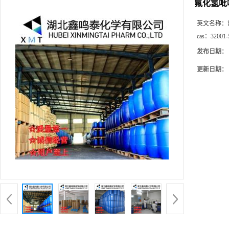
氟化氢吡
英文名称：
cas：
32001-
发布日期：
更新日期：