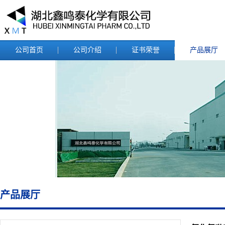
公司首页
公司介绍
证书荣誉
产品展厅
产品展厅