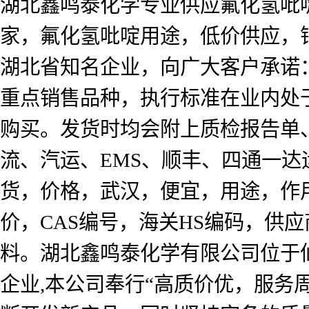
湖北鑫鸣泰化学专业供应氟化氢吡
家，氟化氢吡啶用途，低价供应，
湖北省知名企业，向广大客户承诺
重点销售品种，执行标准在业内处
购买。发货时均会附上质检报告单
流、汽运、EMS、顺丰、四通一达
货，价格，武汉，便宜，用途，作
价，CAS编号，海关HS编码，供
料。湖北鑫鸣泰化学有限公司位于
企业,本公司奉行“高质价优，服务