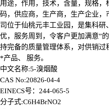
用途，作用，技术，含量，规格，标
码，供应商，生产商，生产企业，
司位于仙桃元丰工业园，是集科研
优，服务周到，令客户更加满意”
持完备的质量管理体系，对供销过
*产品、 服务。
中文名称:5-溴烟酸
CAS No:20826-04-4
EINECS号：244-065-5
分子式:C6H4BrNO2