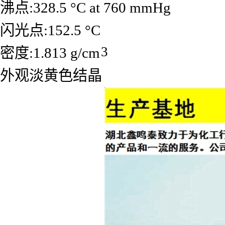
沸点:328.5 °C at 760 mmHg
闪光点:152.5 °C
3
密度:1.813 g/cm
外观淡黄色结晶