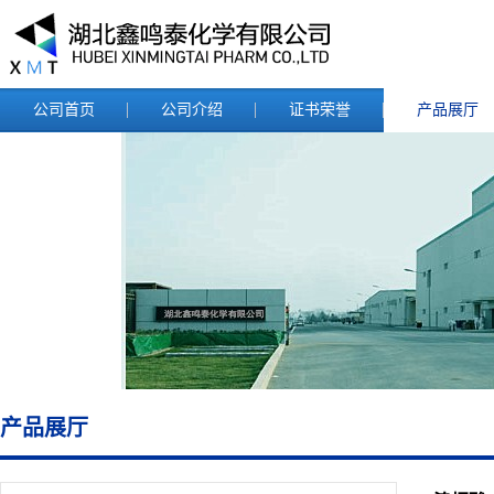
公司首页
公司介绍
证书荣誉
产品展厅
产品展厅