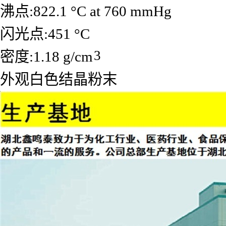
沸点:822.1 °C at 760 mmHg
闪光点:451 °C
3
密度:1.18 g/cm
外观白色结晶粉末