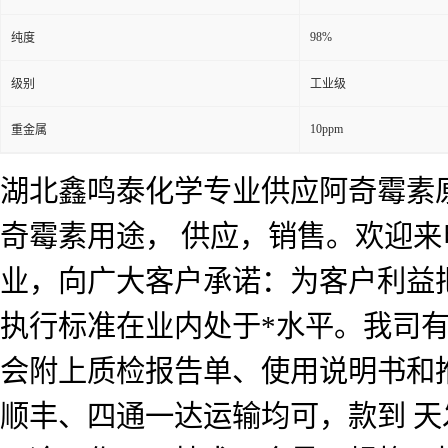
98%
纯度
级别
工业级
10ppm
重金属
湖北鑫鸣泰化学专业供应阿奇霉素
奇霉素用途， 供应，销售。欢迎
业，向广大客户承诺：为客户利益
执行标准在业内处于*水平。我司
会附上质检报告单、使用说明书和
顺丰、四通一达运输均可，款到 天