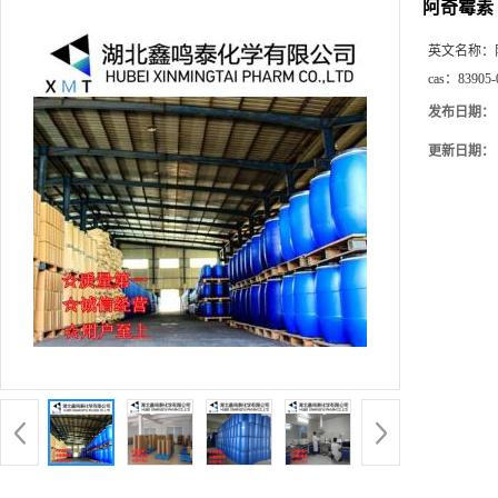
阿奇霉素
英文名称：
cas：
83905-
发布日期：
更新日期：