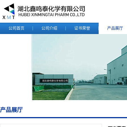
公司首页
公司介绍
证书荣誉
产品展厅
产品展厅