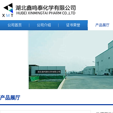
公司首页
公司介绍
证书荣誉
产品展厅
产品展厅