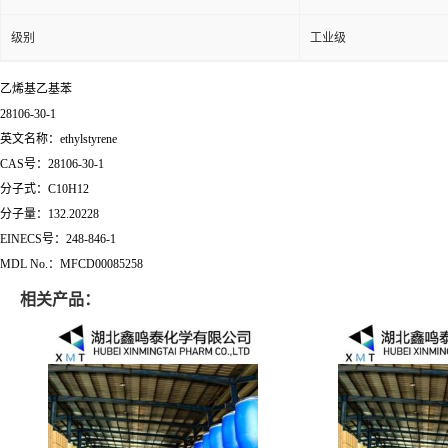
级别
工业级
乙烯基乙基苯
28106-30-1
英文名称：ethylstyrene
CAS号：28106-30-1
分子式：C10H12
分子量：132.20228
EINECS号：248-846-1
MDL No.：MFCD00085258
相关产品：