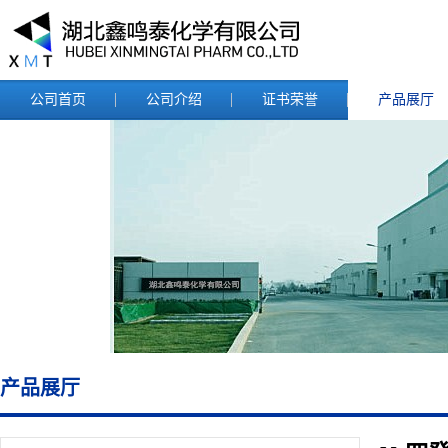
公司首页
公司介绍
证书荣誉
产品展厅
产品展厅