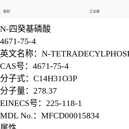
级别
工业级
N-四癸基磷酸
4671-75-4
英文名称：N-TETRADECYLPHOSP
CAS号：4671-75-4
分子式：C14H31O3P
分子量：278.37
EINECS号：225-118-1
MDL No.：MFCD00015834
属性