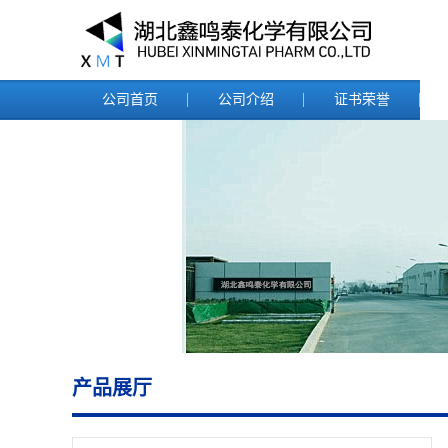
公司首页
公司介绍
证书荣誉
产品展厅