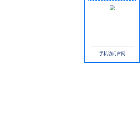
手机访问官网