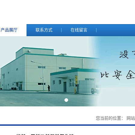
产品展厅
联系方式
在线留言
您当前的位置：
网站