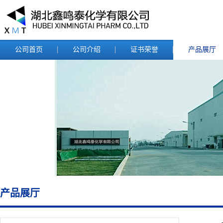
公司首页
公司介绍
证书荣誉
产品展厅
产品展厅